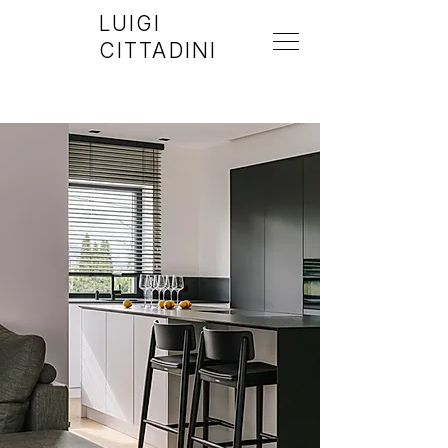
LUIGI
CITTADINI