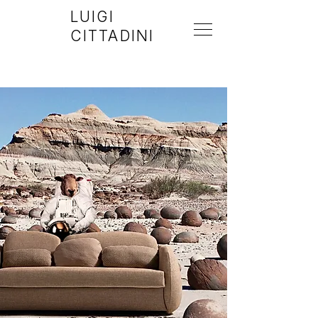
LUIGI
CITTADINI