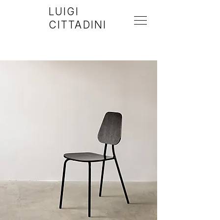
LUIGI
CITTADINI