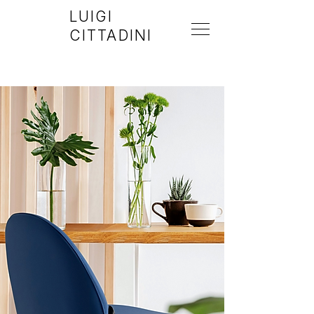
LUIGI
CITTADINI